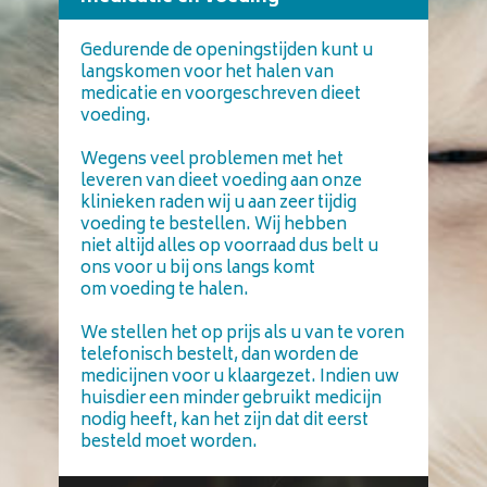
Dierapotheek
Gedurende de openingstijden kunt u
langskomen voor het halen van
medicatie en voorgeschreven dieet
voeding.
Wegens veel problemen met het
leveren van dieet voeding aan onze
klinieken raden wij u aan zeer tijdig
voeding te bestellen. Wij hebben
niet altijd alles op voorraad dus belt u
ons voor u bij ons langs komt
om voeding te halen.
We stellen het op prijs als u van te voren
telefonisch bestelt, dan worden de
medicijnen voor u klaargezet. Indien uw
huisdier een minder gebruikt medicijn
nodig heeft, kan het zijn dat dit eerst
besteld moet worden.